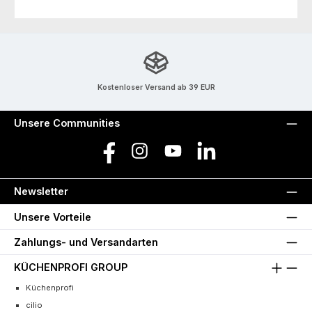
Kostenloser Versand ab 39 EUR
Unsere Communities
Facebook
Instagram
YouTube
LinkedIn
Newsletter
Unsere Vorteile
Zahlungs- und Versandarten
KÜCHENPROFI GROUP
Küchenprofi
cilio