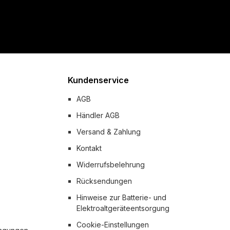
Kundenservice
AGB
Händler AGB
Versand & Zahlung
Kontakt
Widerrufsbelehrung
Rücksendungen
Hinweise zur Batterie- und
Elektroaltgeräteentsorgung
Cookie-Einstellungen