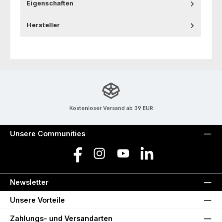
Eigenschaften
Hersteller
Kostenloser Versand ab 39 EUR
Unsere Communities
Facebook
Instagram
YouTube
LinkedIn
Newsletter
Unsere Vorteile
Zahlungs- und Versandarten