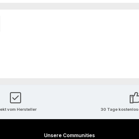
rekt vom Hersteller
30 Tage kostenlo
Unsere Communities