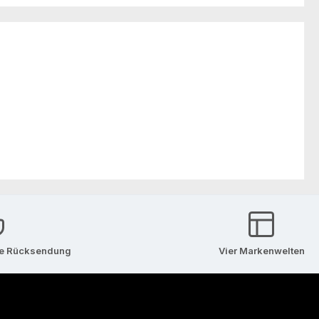
se Rücksendung
Vier Markenwelten