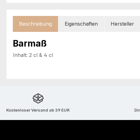
Beschreibung
Eigenschaften
Hersteller
Barmaß
Inhalt: 2 cl & 4 cl
Kostenloser Versand ab 39 EUR
Di