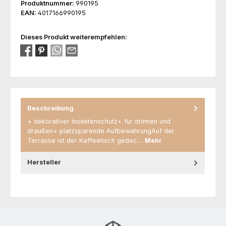
Produktnummer:
990195
EAN:
4017166990195
Dieses Produkt weiterempfehlen:
Beschreibung
+ dekorativer Insektenschutz+ für drinnen und
draußen+ platzsparende AufbewahrungAuf der
Terrasse ist der Kaffeetisch gedec…
Mehr
Hersteller