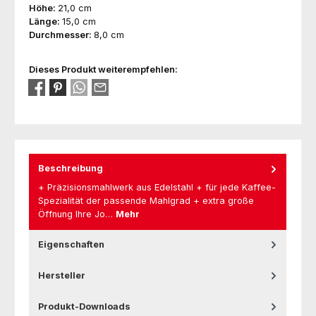
Höhe:
21,0 cm
Länge:
15,0 cm
Durchmesser:
8,0 cm
Dieses Produkt weiterempfehlen:
Beschreibung
+ Präzisionsmahlwerk aus Edelstahl + für jede Kaffee-
Spezialität der passende Mahlgrad + extra große
Öffnung Ihre Jo…
Mehr
Eigenschaften
Hersteller
Produkt-Downloads