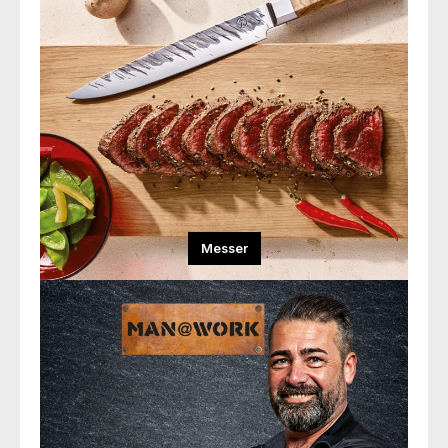
Messer