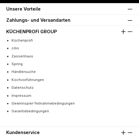
Unsere Vorteile
Zahlungs- und Versandarten
KÜCHENPROFI GROUP
Küchenprofi
cilio
Zassenhaus
Spring
Händlersuche
Kochvorführungen
Datenschutz
Impressum
Gewinnspiel-Teilnahmebedingungen
Garantiebedingungen
Kundenservice