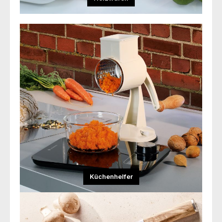
Küchenhelfer