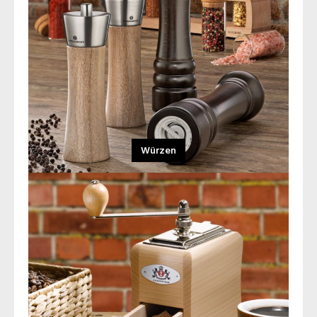
Würzen