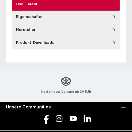
Eine…
Mehr
Eigenschaften
Hersteller
Produkt-Downloads
Kostenloser Versand ab 39 EUR
Unsere Communities
Facebook
Instagram
YouTube
LinkedIn