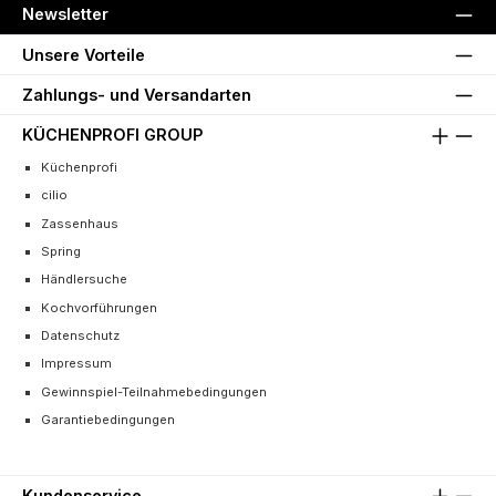
Newsletter
Unsere Vorteile
Zahlungs- und Versandarten
KÜCHENPROFI GROUP
Küchenprofi
cilio
Zassenhaus
Spring
Händlersuche
Kochvorführungen
Datenschutz
Impressum
Gewinnspiel-Teilnahmebedingungen
Garantiebedingungen
Kundenservice