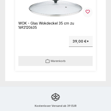
WOK - Glas Wokdeckel 35 cm zu
1692120635
39,00 €*
Warenkorb
Kostenloser Versand ab 39 EUR