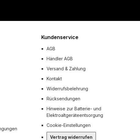
Kundenservice
AGB
Händler AGB
Versand & Zahlung
Kontakt
Widerrufsbelehrung
Rücksendungen
Hinweise zur Batterie- und
Elektroaltgeräteentsorgung
Cookie-Einstellungen
ingungen
Vertrag widerrufen