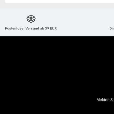
Kostenloser Versand ab 39 EUR
Di
Melden Sie