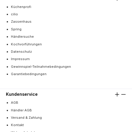
Küchenprofi
cilio
Zassenhaus
Spring
Händlersuche
Kochvorführungen
Datenschutz
Impressum
Gewinnspiel-Teilnahmebedingungen
Garantiebedingungen
Kundenservice
AGB
Händler AGB
Versand & Zahlung
Kontakt