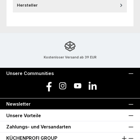
Hersteller
Kostenloser Versand ab 39 EUR
Unsere Communities
Facebook
Instagram
YouTube
LinkedIn
Newsletter
Unsere Vorteile
Zahlungs- und Versandarten
KÜCHENPROFI GROUP