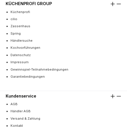
KÜCHENPROFI GROUP
Küchenprofi
cilio
Zassenhaus
Spring
Händlersuche
Kochvorführungen
Datenschutz
Impressum
Gewinnspiel-Teilnahmebedingungen
Garantiebedingungen
Kundenservice
AGB
Händler AGB
Versand & Zahlung
Kontakt