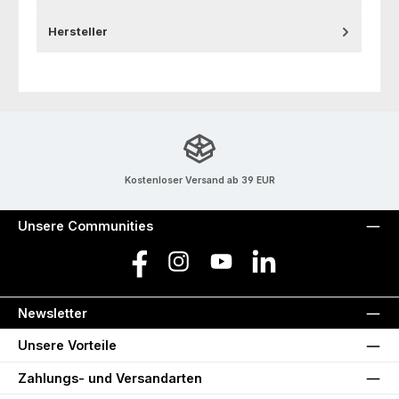
Hersteller
Kostenloser Versand ab 39 EUR
Unsere Communities
Facebook
Instagram
YouTube
LinkedIn
Newsletter
Unsere Vorteile
Zahlungs- und Versandarten