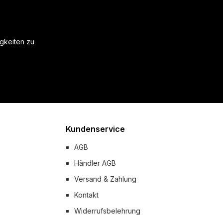
igkeiten zu
Kundenservice
AGB
Händler AGB
Versand & Zahlung
Kontakt
Widerrufsbelehrung