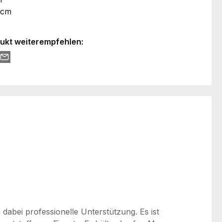
 cm
ukt weiterempfehlen:
dabei professionelle Unterstützung. Es ist