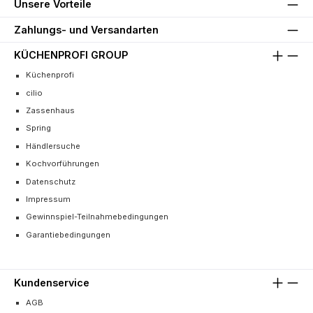
Unsere Vorteile
Zahlungs- und Versandarten
KÜCHENPROFI GROUP
Küchenprofi
cilio
Zassenhaus
Spring
Händlersuche
Kochvorführungen
Datenschutz
Impressum
Gewinnspiel-Teilnahmebedingungen
Garantiebedingungen
Kundenservice
AGB