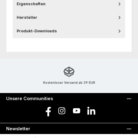
Eigenschaften
Hersteller
Produkt-Downloads
Kostenloser Versand ab 39 EUR
Unsere Communities
Facebook
Instagram
YouTube
LinkedIn
Newsletter