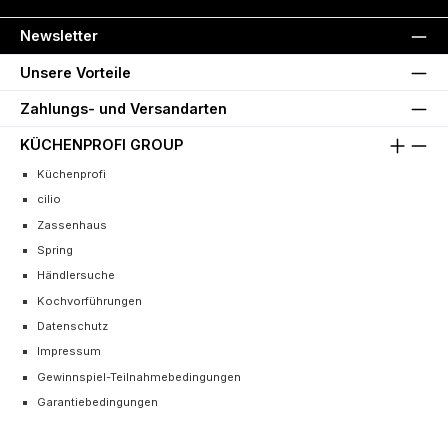
Newsletter
Unsere Vorteile
Zahlungs- und Versandarten
KÜCHENPROFI GROUP
Küchenprofi
cilio
Zassenhaus
Spring
Händlersuche
Kochvorführungen
Datenschutz
Impressum
Gewinnspiel-Teilnahmebedingungen
Garantiebedingungen