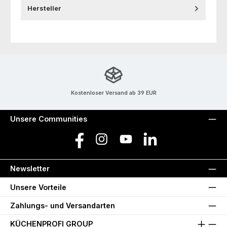
Hersteller
Kostenloser Versand ab 39 EUR
Unsere Communities
Facebook
Instagram
YouTube
LinkedIn
Newsletter
Unsere Vorteile
Zahlungs- und Versandarten
KÜCHENPROFI GROUP