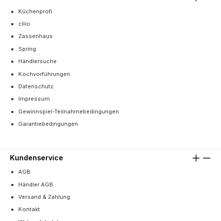
Küchenprofi
cilio
Zassenhaus
Spring
Händlersuche
Kochvorführungen
Datenschutz
Impressum
Gewinnspiel-Teilnahmebedingungen
Garantiebedingungen
Kundenservice
AGB
Händler AGB
Versand & Zahlung
Kontakt