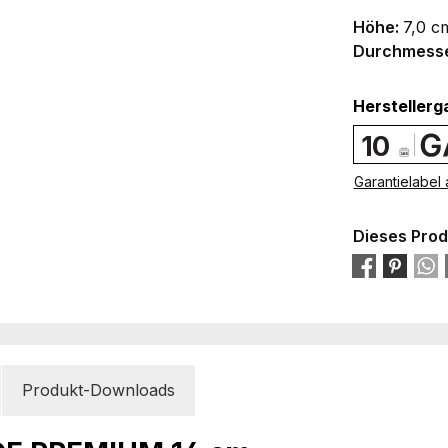
Höhe:
7,0 c
Durchmess
Herstellerg
10
Garantielabel
Dieses Prod
Produkt-Downloads