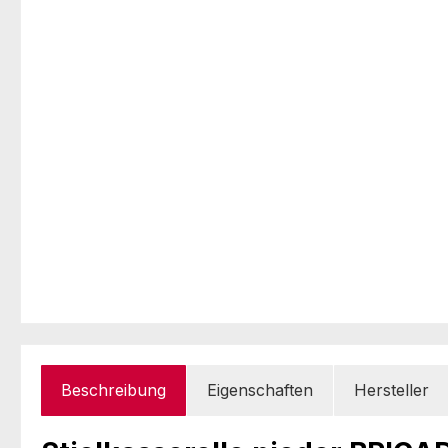
Beschreibung
Eigenschaften
Hersteller