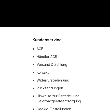
Kundenservice
AGB
Händler AGB
Versand & Zahlung
Kontakt
Widerrufsbelehrung
Rücksendungen
Hinweise zur Batterie- und
Elektroaltgeräteentsorgung
Cookie-Einstellungen