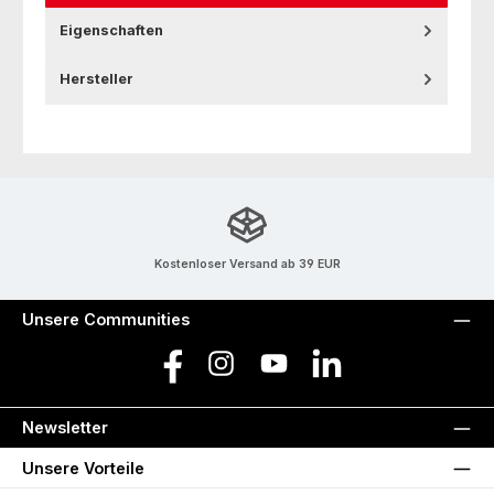
Eigenschaften
Hersteller
Kostenloser Versand ab 39 EUR
Unsere Communities
Facebook
Instagram
YouTube
LinkedIn
Newsletter
Unsere Vorteile