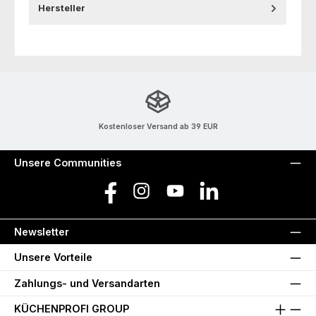
Hersteller
Kostenloser Versand ab 39 EUR
Unsere Communities
Facebook
Instagram
YouTube
LinkedIn
Newsletter
Unsere Vorteile
Zahlungs- und Versandarten
KÜCHENPROFI GROUP