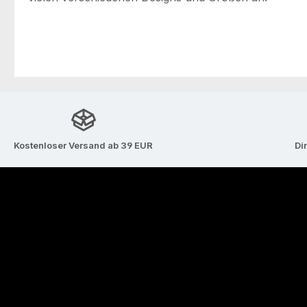
Kostenloser Versand ab 39 EUR
Di