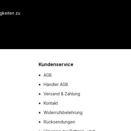
igkeiten zu
Kundenservice
AGB
Händler AGB
Versand & Zahlung
Kontakt
Widerrufsbelehrung
Rücksendungen