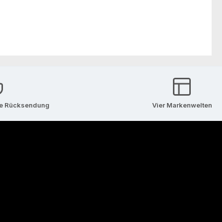
se Rücksendung
Vier Markenwelten