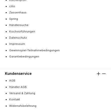
cilio
Zassenhaus
Spring
Händlersuche
Kochvorführungen
Datenschutz
Impressum
Gewinnspiel-Teilnahmebedingungen
Garantiebedingungen
Kundenservice
AGB
Händler AGB
Versand & Zahlung
Kontakt
Widerrufsbelehrung