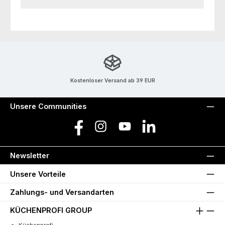
Kostenloser Versand ab 39 EUR
Unsere Communities
Facebook
Instagram
YouTube
LinkedIn
Newsletter
Unsere Vorteile
Zahlungs- und Versandarten
KÜCHENPROFI GROUP
Küchenprofi