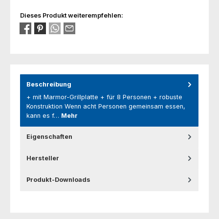
Dieses Produkt weiterempfehlen:
Beschreibung
+ mit Marmor-Grillplatte + für 8 Personen + robuste
Konstruktion Wenn acht Personen gemeinsam essen,
kann es f…
Mehr
Eigenschaften
Hersteller
Produkt-Downloads