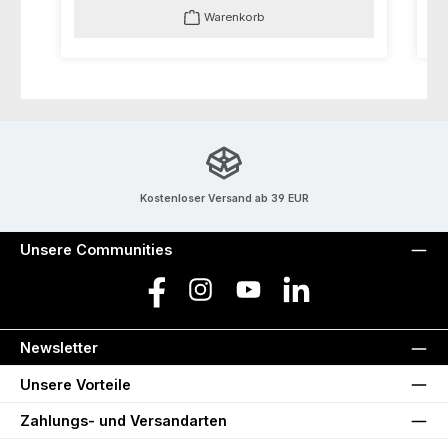
Warenkorb
Kostenloser Versand ab 39 EUR
Unsere Communities
Facebook
Instagram
YouTube
LinkedIn
Newsletter
Unsere Vorteile
Zahlungs- und Versandarten