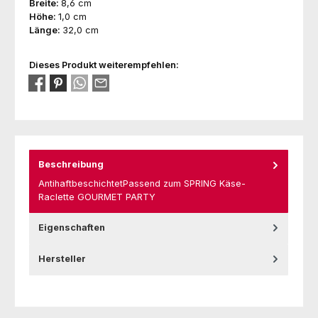
Breite:
8,6 cm
Höhe:
1,0 cm
Länge:
32,0 cm
Dieses Produkt weiterempfehlen:
Beschreibung
AntihaftbeschichtetPassend zum SPRING Käse-
Raclette GOURMET PARTY
Eigenschaften
Hersteller