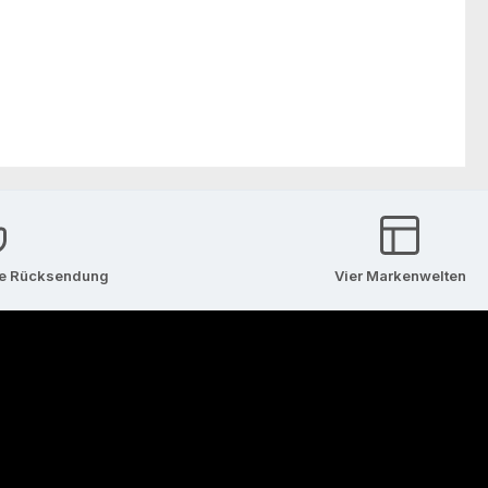
se Rücksendung
Vier Markenwelten