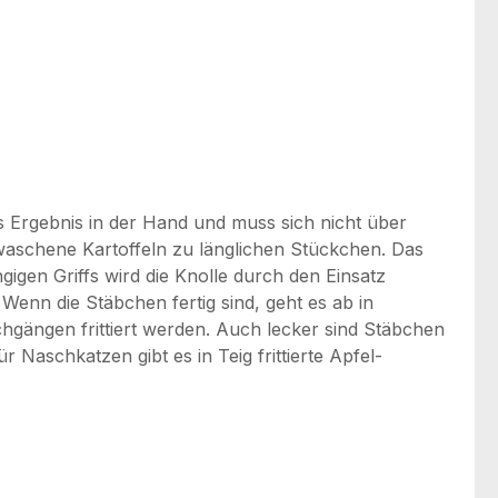
as Ergebnis in der Hand und muss sich nicht über
aschene Kartoffeln zu länglichen Stückchen. Das
gigen Griffs wird die Knolle durch den Einsatz
 Wenn die Stäbchen fertig sind, geht es ab in
hgängen frittiert werden. Auch lecker sind Stäbchen
aschkatzen gibt es in Teig frittierte Apfel-