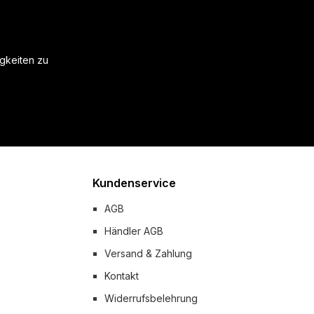
igkeiten zu
Kundenservice
AGB
Händler AGB
Versand & Zahlung
Kontakt
Widerrufsbelehrung