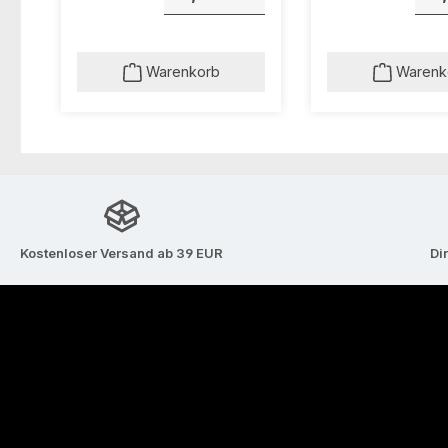
Warenkorb
Warenk
Kostenloser Versand ab 39 EUR
Di