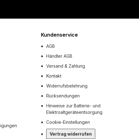
Kundenservice
AGB
Händler AGB
Versand & Zahlung
Kontakt
Widerrufsbelehrung
Rücksendungen
Hinweise zur Batterie- und
Elektroaltgeräteentsorgung
Cookie-Einstellungen
ingungen
Vertrag widerrufen