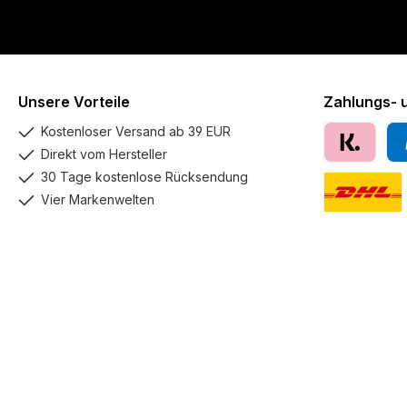
Unsere Vorteile
Zahlungs- 
Kostenloser Versand ab 39 EUR
Direkt vom Hersteller
Klarna
Pay
30 Tage kostenlose Rücksendung
Vier Markenwelten
DHL GoGreen