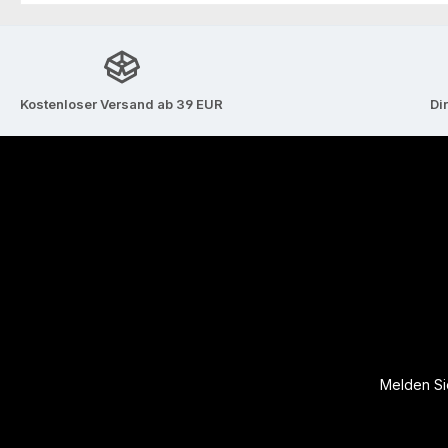
Kostenloser Versand ab 39 EUR
Di
Melden Sie