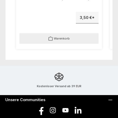
3,50 €*
Warenkorb
Kostenloser Versand ab 39 EUR
Unsere Communities
Facebook
Instagram
YouTube
LinkedIn