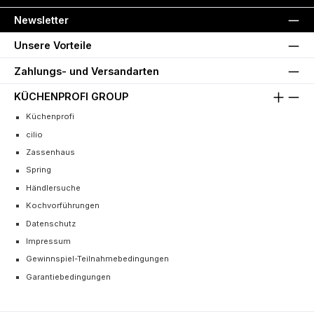
Newsletter
Unsere Vorteile
Zahlungs- und Versandarten
KÜCHENPROFI GROUP
Küchenprofi
cilio
Zassenhaus
Spring
Händlersuche
Kochvorführungen
Datenschutz
Impressum
Gewinnspiel-Teilnahmebedingungen
Garantiebedingungen