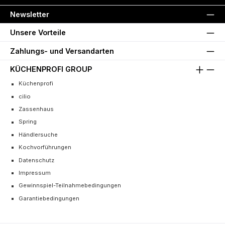
Newsletter
Unsere Vorteile
Zahlungs- und Versandarten
KÜCHENPROFI GROUP
Küchenprofi
cilio
Zassenhaus
Spring
Händlersuche
Kochvorführungen
Datenschutz
Impressum
Gewinnspiel-Teilnahmebedingungen
Garantiebedingungen