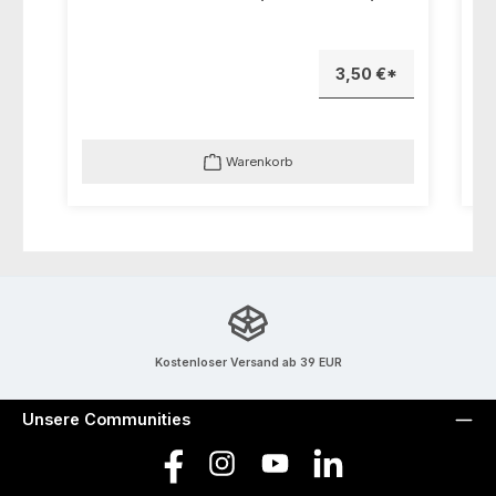
3,50 €*
Warenkorb
Kostenloser Versand ab 39 EUR
Unsere Communities
Facebook
Instagram
YouTube
LinkedIn