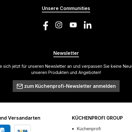
Unsere Communities
Facebook
Instagram
YouTube
LinkedIn
Newsletter
 sich jetzt für unseren Newsletter an und verpassen Sie keine Neu
unseren Produkten und Angeboten!
zum Küchenprofi-Newsletter anmelden
und Versandarten
KÜCHENPROFI GROUP
Küchenprofi