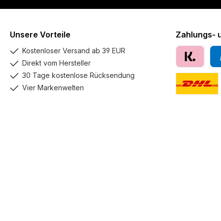
Unsere Vorteile
Zahlungs- 
Kostenloser Versand ab 39 EUR
Direkt vom Hersteller
Klarna
Pay
30 Tage kostenlose Rücksendung
Vier Markenwelten
DHL GoGreen