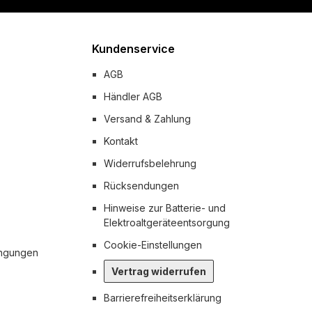
Kundenservice
AGB
Händler AGB
Versand & Zahlung
Kontakt
Widerrufsbelehrung
Rücksendungen
Hinweise zur Batterie- und
Elektroaltgeräteentsorgung
Cookie-Einstellungen
ingungen
Vertrag widerrufen
Barrierefreiheitserklärung