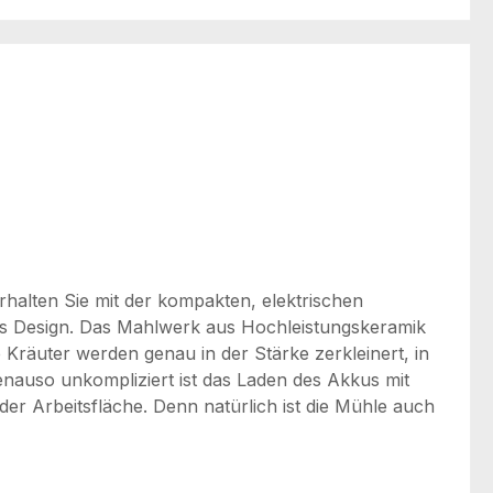
halten Sie mit der kompakten, elektrischen
s Design. Das Mahlwerk aus Hochleistungskeramik
te Kräuter werden genau in der Stärke zerkleinert, in
Genauso unkompliziert ist das Laden des Akkus mit
r Arbeitsfläche. Denn natürlich ist die Mühle auch