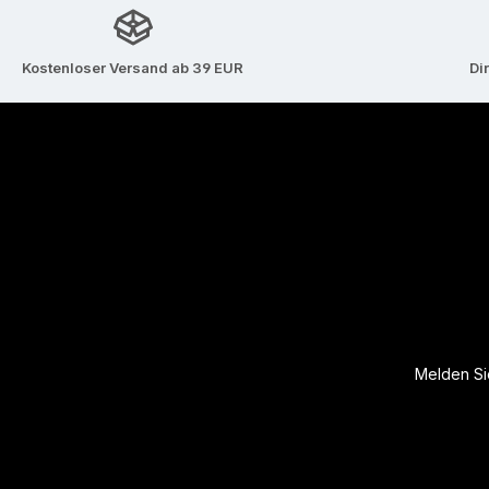
Kostenloser Versand ab 39 EUR
Di
Melden Sie