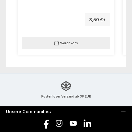
3,50 €*
Warenkorb
Kostenloser Versand ab 39 EUR
Unsere Communities
Facebook
Instagram
YouTube
LinkedIn