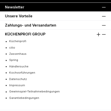
Newsletter
Unsere Vorteile
Zahlungs- und Versandarten
KÜCHENPROFI GROUP
Küchenprofi
cilio
Zassenhaus
Spring
Händlersuche
Kochvorführungen
Datenschutz
Impressum
Gewinnspiel-Teilnahmebedingungen
Garantiebedingungen