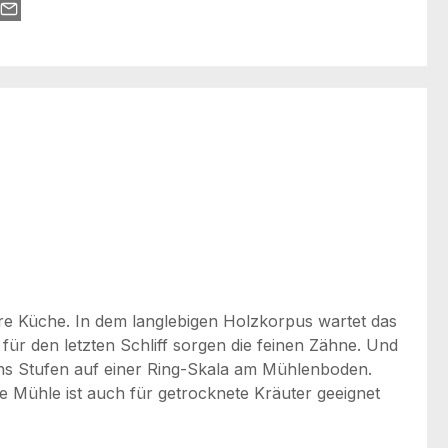
e Küche. In dem langlebigen Holzkorpus wartet das
r den letzten Schliff sorgen die feinen Zähne. Und
chs Stufen auf einer Ring-Skala am Mühlenboden.
ie Mühle ist auch für getrocknete Kräuter geeignet