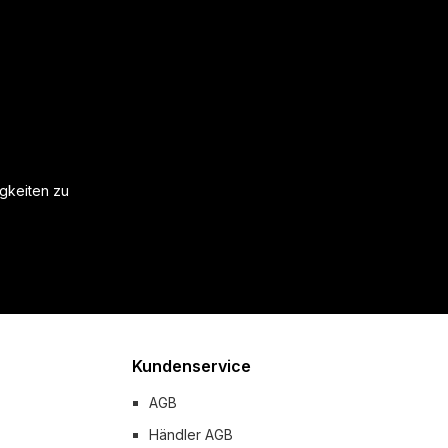
igkeiten zu
Kundenservice
AGB
Händler AGB