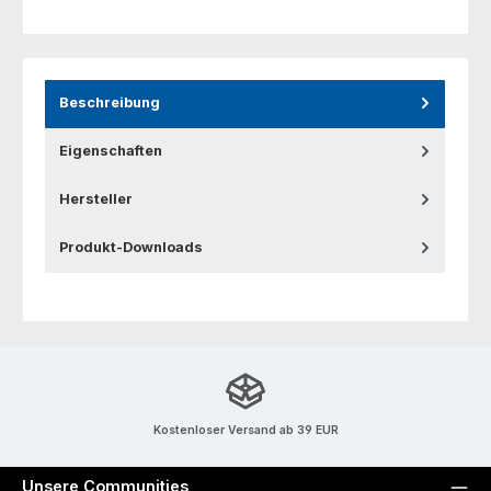
Beschreibung
Eigenschaften
Hersteller
Produkt-Downloads
Kostenloser Versand ab 39 EUR
Unsere Communities