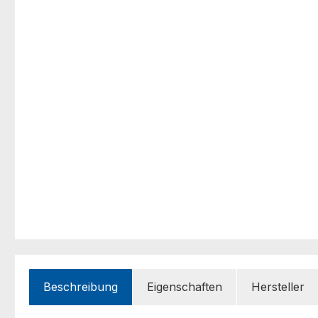
Beschreibung
Eigenschaften
Hersteller