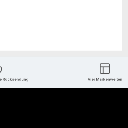
se Rücksendung
Vier Markenwelten