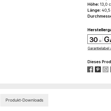
Höhe:
13,0 
Länge:
40,5
Durchmess
Herstellerg
30
Garantielabel
Dieses Prod
Produkt-Downloads