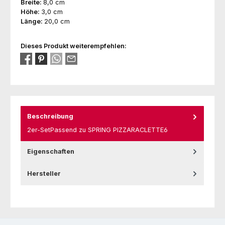
Breite:
8,0 cm
Höhe:
3,0 cm
Länge:
20,0 cm
Dieses Produkt weiterempfehlen:
Beschreibung
2er-SetPassend zu SPRING PIZZARACLETTE6
Eigenschaften
Hersteller