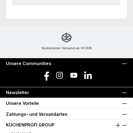
Kostenloser Versand ab 39 EUR
Unsere Communities
Facebook
Instagram
YouTube
LinkedIn
Newsletter
Unsere Vorteile
Zahlungs- und Versandarten
KÜCHENPROFI GROUP