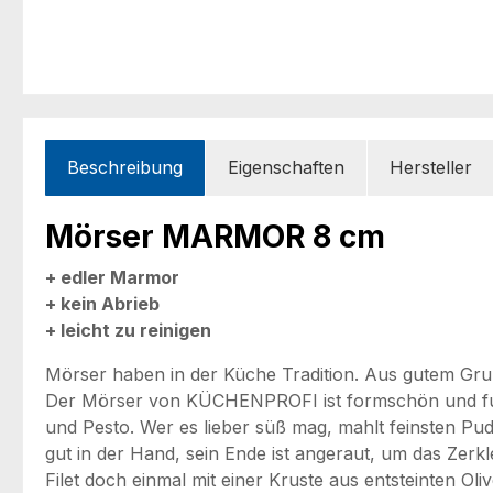
Beschreibung
Eigenschaften
Hersteller
Mörser MARMOR 8 cm
+ edler Marmor
+ kein Abrieb
+ leicht zu reinigen
Mörser haben in der Küche Tradition. Aus gutem Grun
Der Mörser von KÜCHENPROFI ist formschön und funkt
und Pesto. Wer es lieber süß mag, mahlt feinsten Pud
gut in der Hand, sein Ende ist angeraut, um das Zer
Filet doch einmal mit einer Kruste aus entsteinten