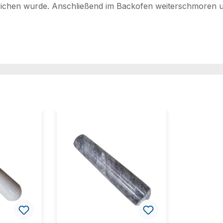
trichen wurde. Anschließend im Backofen weiterschmoren 