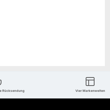
se Rücksendung
Vier Markenwelten