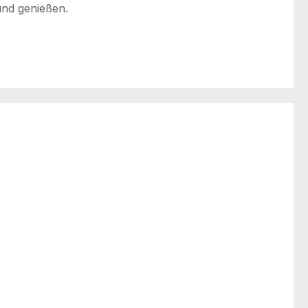
und genießen.