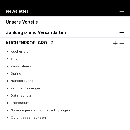
Newsletter
Unsere Vorteile
Zahlungs- und Versandarten
KÜCHENPROFI GROUP
Küchenprofi
cilio
Zassenhaus
Spring
Händlersuche
Kochvorführungen
Datenschutz
Impressum
Gewinnspiel-Teilnahmebedingungen
Garantiebedingungen