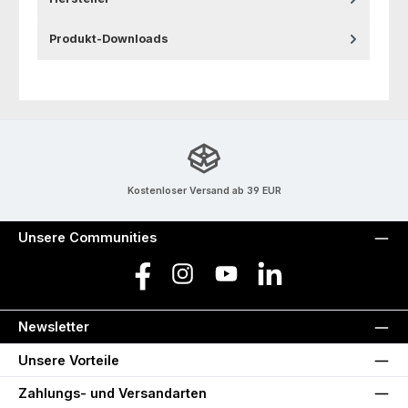
Produkt-Downloads
Kostenloser Versand ab 39 EUR
Unsere Communities
Facebook
Instagram
YouTube
LinkedIn
Newsletter
Unsere Vorteile
Zahlungs- und Versandarten