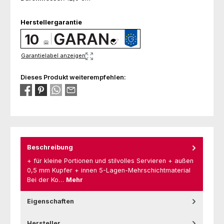
Herstellergarantie
10
Garantielabel anzeigen
Dieses Produkt weiterempfehlen:
Beschreibung
+ für kleine Portionen und stilvolles Servieren + außen
0,5 mm Kupfer + innen 5-Lagen-Mehrschichtmaterial
Bei der Ko…
Mehr
Eigenschaften
Hersteller