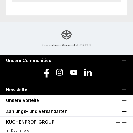
Kostenloser Versand ab 39 EUR
Unsere Communities
Facebook
Instagram
YouTube
LinkedIn
Newsletter
Unsere Vorteile
Zahlungs- und Versandarten
KÜCHENPROFI GROUP
Küchenprofi