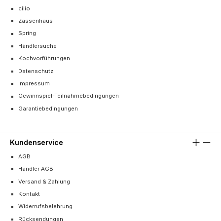
cilio
Zassenhaus
Spring
Händlersuche
Kochvorführungen
Datenschutz
Impressum
Gewinnspiel-Teilnahmebedingungen
Garantiebedingungen
Kundenservice
AGB
Händler AGB
Versand & Zahlung
Kontakt
Widerrufsbelehrung
Rücksendungen