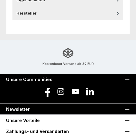
Hersteller
Kostenloser Versand ab 39 EUR
Unsere Communities
Facebook
Instagram
YouTube
LinkedIn
Newsletter
Unsere Vorteile
Zahlungs- und Versandarten