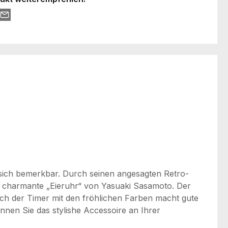
sich bemerkbar. Durch seinen angesagten Retro-
 charmante „Eieruhr“ von Yasuaki Sasamoto. Der
ch der Timer mit den fröhlichen Farben macht gute
nnen Sie das stylishe Accessoire an Ihrer