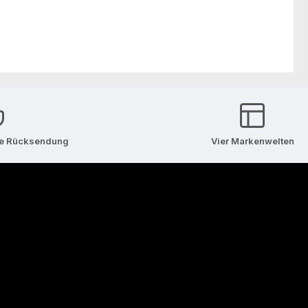
se Rücksendung
Vier Markenwelten