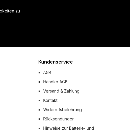
igkeiten zu
Kundenservice
AGB
Händler AGB
Versand & Zahlung
Kontakt
Widerrufsbelehrung
Rücksendungen
Hinweise zur Batterie- und