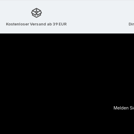
Kostenloser Versand ab 39 EUR
Di
Melden Sie