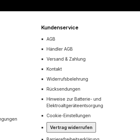
Kundenservice
AGB
Händler AGB
Versand & Zahlung
Kontakt
Widerrufsbelehrung
Rücksendungen
Hinweise zur Batterie- und
Elektroaltgeräteentsorgung
Cookie-Einstellungen
ingungen
Vertrag widerrufen
Barrierefreiheitserklärung