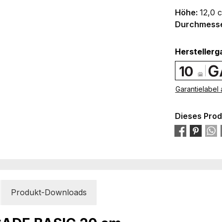
Höhe:
12,0 
Durchmess
Herstellerg
10
Garantielabel
Dieses Prod
Produkt-Downloads