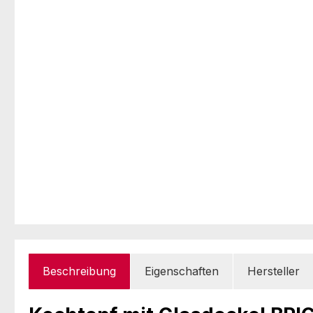
Beschreibung
Eigenschaften
Hersteller