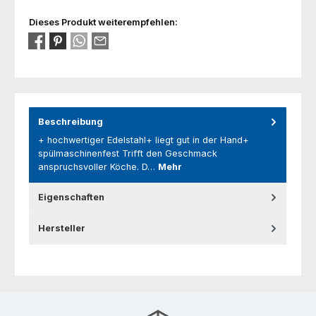
Dieses Produkt weiterempfehlen:
Beschreibung
+ hochwertiger Edelstahl+ liegt gut in der Hand+
spülmaschinenfest Trifft den Geschmack
anspruchsvoller Köche. D…
Mehr
Eigenschaften
Hersteller