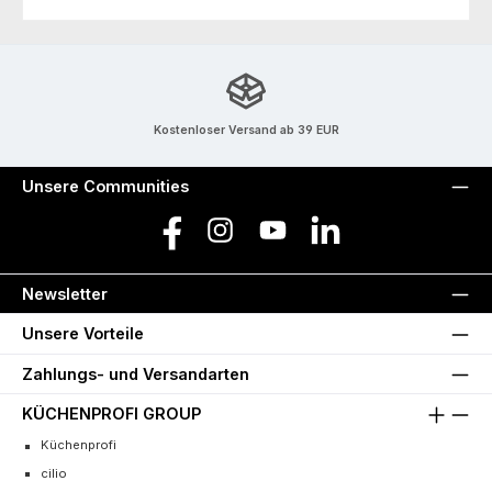
Kostenloser Versand ab 39 EUR
Unsere Communities
Facebook
Instagram
YouTube
LinkedIn
Newsletter
Unsere Vorteile
Zahlungs- und Versandarten
KÜCHENPROFI GROUP
Küchenprofi
cilio