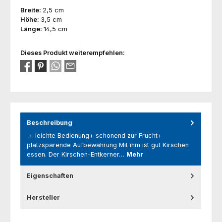
Breite:
2,5 cm
Höhe:
3,5 cm
Länge:
14,5 cm
Dieses Produkt weiterempfehlen:
Beschreibung
+ leichte Bedienung+ schonend zur Frucht+
platzsparende Aufbewahrung Mit ihm ist gut Kirschen
essen. Der Kirschen-Entkerner…
Mehr
Eigenschaften
Hersteller