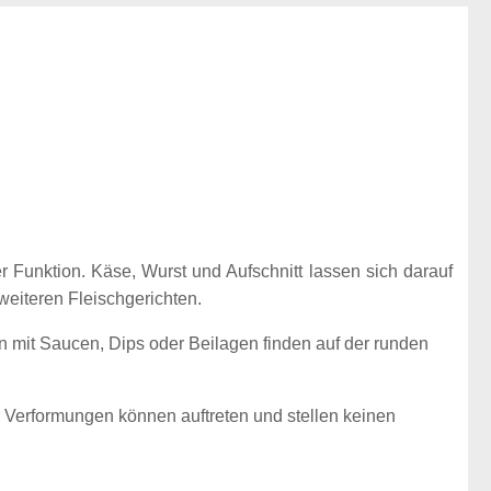
Funktion. Käse, Wurst und Aufschnitt lassen sich darauf
weiteren Fleischgerichten.
en mit Saucen, Dips oder Beilagen finden auf der runden
r Verformungen können auftreten und stellen keinen