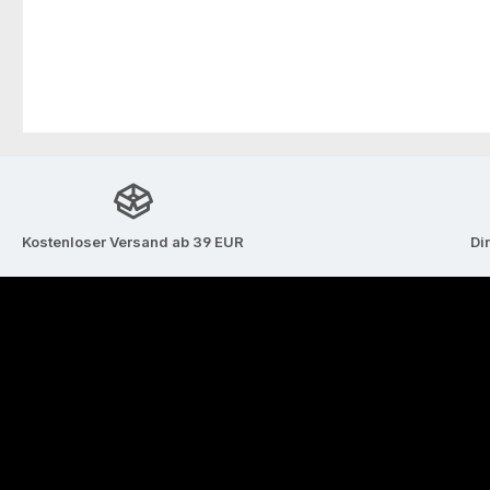
Kostenloser Versand ab 39 EUR
Di