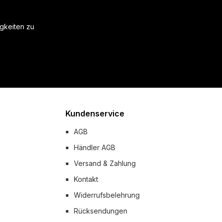
igkeiten zu
Kundenservice
AGB
Händler AGB
Versand & Zahlung
Kontakt
Widerrufsbelehrung
Rücksendungen