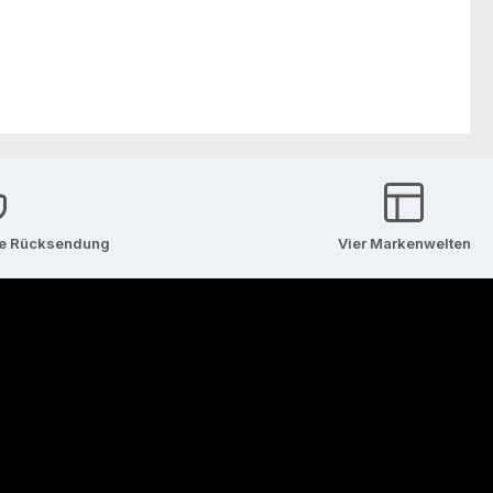
se Rücksendung
Vier Markenwelten