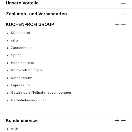
Unsere Vorteile
Zahlungs- und Versandarten
KÜCHENPROFI GROUP
Küchenprofi
cilio
Zassenhaus
Spring
Händlersuche
Kochvorführungen
Datenschutz
Impressum
Gewinnspiel-Teilnahmebedingungen
Garantiebedingungen
Kundenservice
AGB