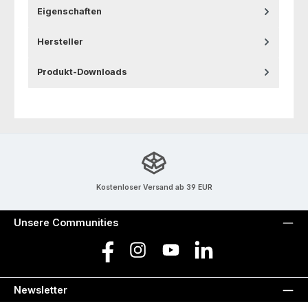
Eigenschaften
Hersteller
Produkt-Downloads
Kostenloser Versand ab 39 EUR
Unsere Communities
Facebook
Instagram
YouTube
LinkedIn
Newsletter