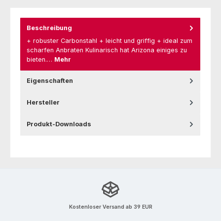
Beschreibung
+ robuster Carbonstahl + leicht und griffig + ideal zum
scharfen Anbraten Kulinarisch hat Arizona einiges zu
bieten.…
Mehr
Eigenschaften
Hersteller
Produkt-Downloads
Kostenloser Versand ab 39 EUR