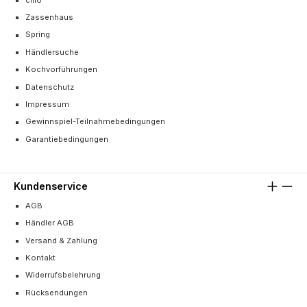
Zassenhaus
Spring
Händlersuche
Kochvorführungen
Datenschutz
Impressum
Gewinnspiel-Teilnahmebedingungen
Garantiebedingungen
Kundenservice
AGB
Händler AGB
Versand & Zahlung
Kontakt
Widerrufsbelehrung
Rücksendungen