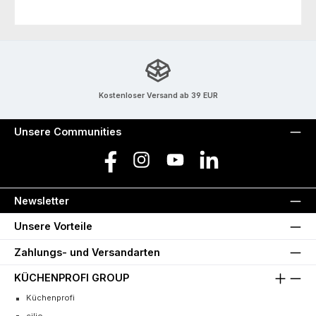
Kostenloser Versand ab 39 EUR
Unsere Communities
Facebook
Instagram
YouTube
LinkedIn
Newsletter
Unsere Vorteile
Zahlungs- und Versandarten
KÜCHENPROFI GROUP
Küchenprofi
cilio