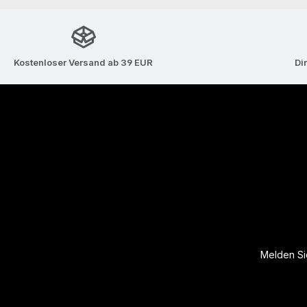
Kostenloser Versand ab 39 EUR
Di
Melden Sie