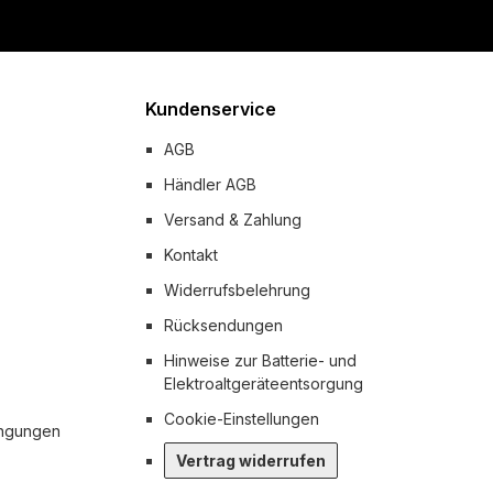
Kundenservice
AGB
Händler AGB
Versand & Zahlung
Kontakt
Widerrufsbelehrung
Rücksendungen
Hinweise zur Batterie- und
Elektroaltgeräteentsorgung
Cookie-Einstellungen
ingungen
Vertrag widerrufen