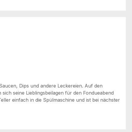
 Saucen, Dips und andere Leckereien. Auf den
um sich seine Lieblingsbeilagen für den Fondueabend
ller einfach in die Spülmaschine und ist bei nächster