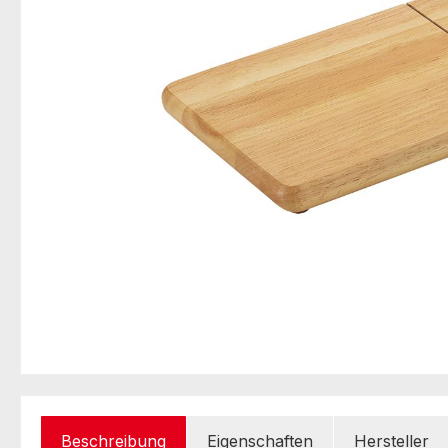
Beschreibung
Eigenschaften
Hersteller