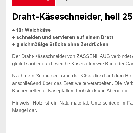
Draht-Käseschneider, hell 25
+ für Weichkäse
+ schneiden und servieren auf einem Brett
+ gleichmäßige Stücke ohne Zerdrücken
Der Draht-Käseschneider von ZASSENHAUS verbindet ein
gleitet sauber durch weiche Käsesorten wie Brie oder Cam
Nach dem Schneiden kann der Käse direkt auf dem Holzb
anschließend über das Brett weiterverarbeiten. Die Ve
Küchenhelfer für Käseplatten, Frühstück und Abendbrot.
Hinweis: Holz ist ein Naturmaterial. Unterschiede in 
Mangel dar.