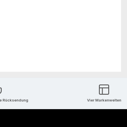
se Rücksendung
Vier Markenwelten