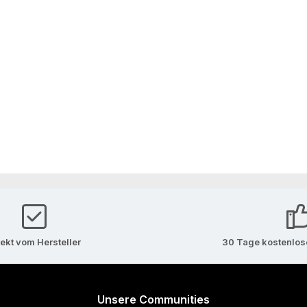
rekt vom Hersteller
30 Tage kostenlo
Unsere Communities